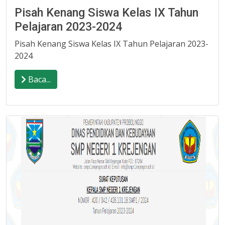
Pisah Kenang Siswa Kelas IX Tahun
Pelajaran 2023-2024
Pisah Kenang Siswa Kelas IX Tahun Pelajaran 2023-
2024
Baca...