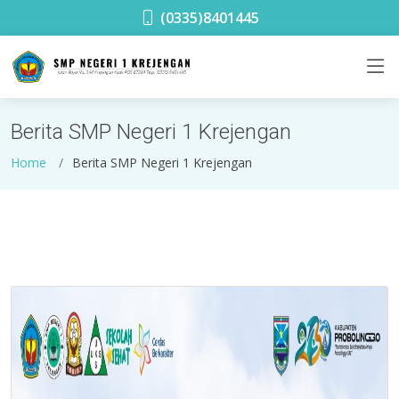
SMPN 1 Krejengan
(0335)8401445
Berita SMP Negeri 1 Krejengan
Home
Berita SMP Negeri 1 Krejengan