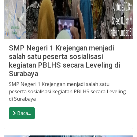
SMP Negeri 1 Krejengan menjadi
salah satu peserta sosialisasi
kegiatan PBLHS secara Leveling di
Surabaya
SMP Negeri 1 Krejengan menjadi salah satu
peserta sosialisasi kegiatan PBLHS secara Leveling
di Surabaya
Baca...