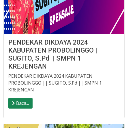
PENDEKAR DIKDAYA 2024
KABUPATEN PROBOLINGGO ||
SUGITO, S.Pd || SMPN 1
KREJENGAN
PENDEKAR DIKDAYA 2024 KABUPATEN
PROBOLINGGO || SUGITO, S.Pd || SMPN 1
KREJENGAN
Baca...