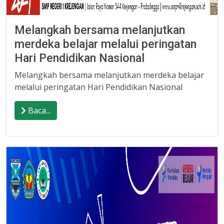
Melangkah bersama melanjutkan
merdeka belajar melalui peringatan
Hari Pendidikan Nasional
Melangkah bersama melanjutkan merdeka belajar
melalui peringatan Hari Pendidikan Nasional
Baca...