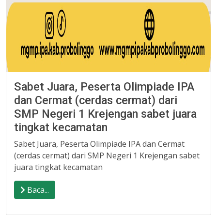
Sabet Juara, Peserta Olimpiade IPA
dan Cermat (cerdas cermat) dari
SMP Negeri 1 Krejengan sabet juara
tingkat kecamatan
Sabet Juara, Peserta Olimpiade IPA dan Cermat
(cerdas cermat) dari SMP Negeri 1 Krejengan sabet
juara tingkat kecamatan
Baca...