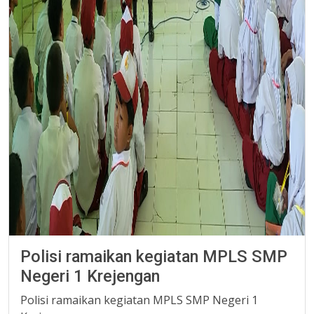
Polisi ramaikan kegiatan MPLS SMP
Negeri 1 Krejengan
Polisi ramaikan kegiatan MPLS SMP Negeri 1