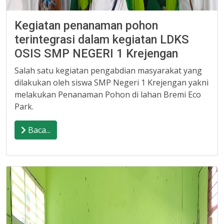
Kegiatan penanaman pohon
terintegrasi dalam kegiatan LDKS
OSIS SMP NEGERI 1 Krejengan
Salah satu kegiatan pengabdian masyarakat yang
dilakukan oleh siswa SMP Negeri 1 Krejengan yakni
melakukan Penanaman Pohon di lahan Bremi Eco
Park.
Baca...