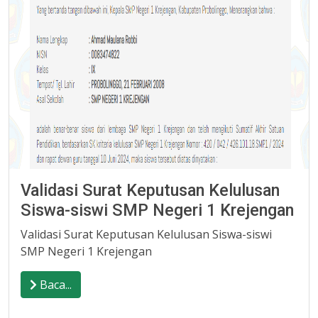
Validasi Surat Keputusan Kelulusan
Siswa-siswi SMP Negeri 1 Krejengan
Validasi Surat Keputusan Kelulusan Siswa-siswi
SMP Negeri 1 Krejengan
Baca...