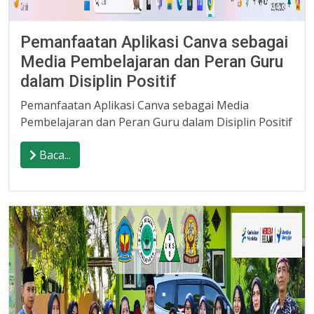
Pemanfaatan Aplikasi Canva sebagai
Media Pembelajaran dan Peran Guru
dalam Disiplin Positif
Pemanfaatan Aplikasi Canva sebagai Media
Pembelajaran dan Peran Guru dalam Disiplin Positif
Baca...