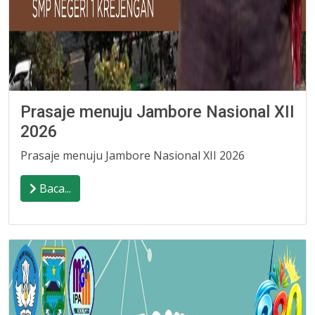
Prasaje menuju Jambore Nasional XII
2026
Prasaje menuju Jambore Nasional XII 2026
Baca...