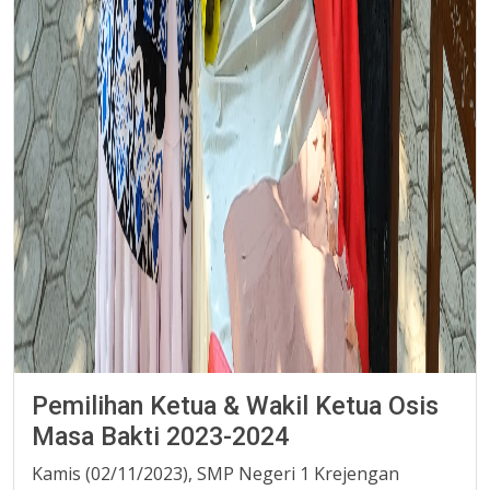
Pemilihan Ketua & Wakil Ketua Osis
Masa Bakti 2023-2024
Kamis (02/11/2023), SMP Negeri 1 Krejengan