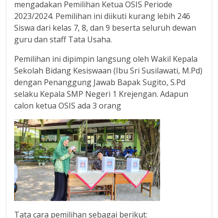
mengadakan Pemilihan Ketua OSIS Periode
2023/2024. Pemilihan ini diikuti kurang lebih 246
Siswa dari kelas 7, 8, dan 9 beserta seluruh dewan
guru dan staff Tata Usaha.
Pemilihan ini dipimpin langsung oleh Wakil Kepala
Sekolah Bidang Kesiswaan (Ibu Sri Susilawati, M.Pd)
dengan Penanggung Jawab Bapak Sugito, S.Pd
selaku Kepala SMP Negeri 1 Krejengan. Adapun
calon ketua OSIS ada 3 orang
Tata cara pemilihan sebagai berikut: