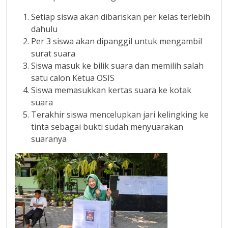
Setiap siswa akan dibariskan per kelas terlebih
dahulu
Per 3 siswa akan dipanggil untuk mengambil
surat suara
Siswa masuk ke bilik suara dan memilih salah
satu calon Ketua OSIS
Siswa memasukkan kertas suara ke kotak
suara
Terakhir siswa mencelupkan jari kelingking ke
tinta sebagai bukti sudah menyuarakan
suaranya