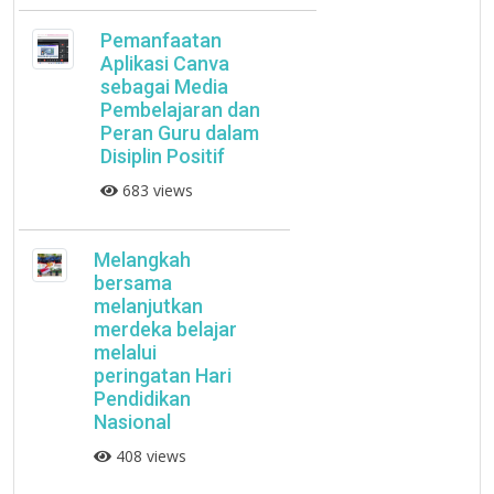
Pemanfaatan
Aplikasi Canva
sebagai Media
Pembelajaran dan
Peran Guru dalam
Disiplin Positif
683 views
Melangkah
bersama
melanjutkan
merdeka belajar
melalui
peringatan Hari
Pendidikan
Nasional
408 views