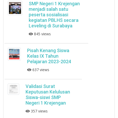
SMP Negeri 1 Krejengan
menjadi salah satu
peserta sosialisasi
kegiatan PBLHS secara
Leveling di Surabaya
845 views
Pisah Kenang Siswa
Kelas IX Tahun
Pelajaran 2023-2024
637 views
Validasi Surat
Keputusan Kelulusan
Siswa-siswi SMP
Negeri 1 Krejengan
357 views