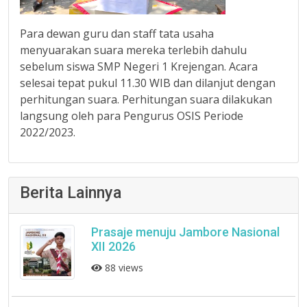
Para dewan guru dan staff tata usaha
menyuarakan suara mereka terlebih dahulu
sebelum siswa SMP Negeri 1 Krejengan. Acara
selesai tepat pukul 11.30 WIB dan dilanjut dengan
perhitungan suara. Perhitungan suara dilakukan
langsung oleh para Pengurus OSIS Periode
2022/2023.
Berita Lainnya
Prasaje menuju Jambore Nasional
XII 2026
88 views