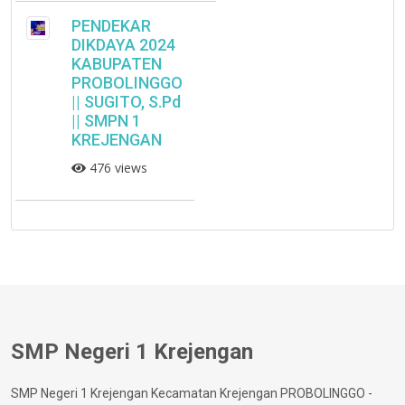
PENDEKAR
DIKDAYA 2024
KABUPATEN
PROBOLINGGO
|| SUGITO, S.Pd
|| SMPN 1
KREJENGAN
476 views
SMP Negeri 1 Krejengan
SMP Negeri 1 Krejengan Kecamatan Krejengan PROBOLINGGO -