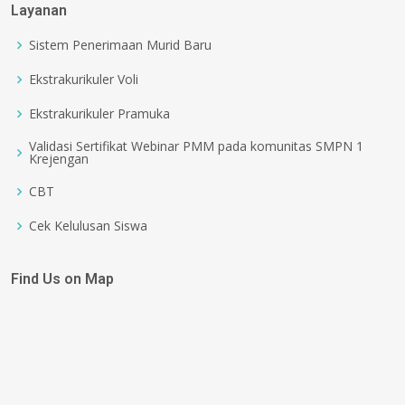
Layanan
Sistem Penerimaan Murid Baru
Ekstrakurikuler Voli
Ekstrakurikuler Pramuka
Validasi Sertifikat Webinar PMM pada komunitas SMPN 1
Krejengan
CBT
Cek Kelulusan Siswa
Find Us on Map