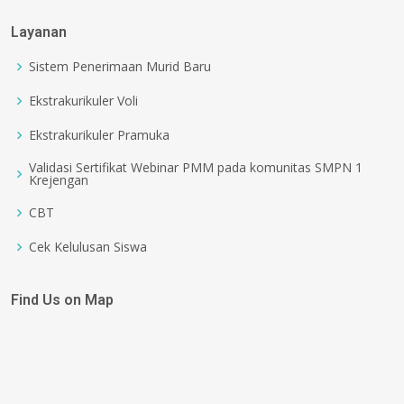
Layanan
Sistem Penerimaan Murid Baru
Ekstrakurikuler Voli
Ekstrakurikuler Pramuka
Validasi Sertifikat Webinar PMM pada komunitas SMPN 1
Krejengan
CBT
Cek Kelulusan Siswa
Find Us on Map