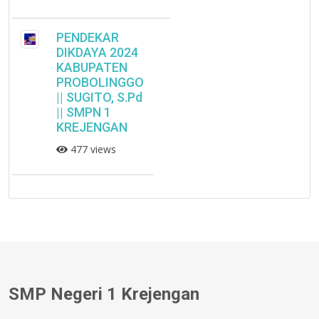
PENDEKAR
DIKDAYA 2024
KABUPATEN
PROBOLINGGO
|| SUGITO, S.Pd
|| SMPN 1
KREJENGAN
477 views
SMP Negeri 1 Krejengan