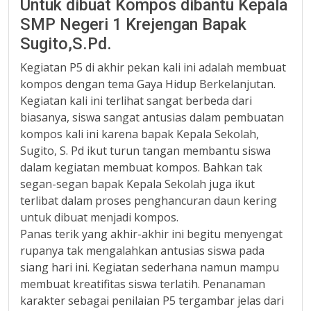
Untuk dibuat Kompos dibantu Kepala
SMP Negeri 1 Krejengan Bapak
Sugito,S.Pd.
Kegiatan P5 di akhir pekan kali ini adalah membuat
kompos dengan tema Gaya Hidup Berkelanjutan.
Kegiatan kali ini terlihat sangat berbeda dari
biasanya, siswa sangat antusias dalam pembuatan
kompos kali ini karena bapak Kepala Sekolah,
Sugito, S. Pd ikut turun tangan membantu siswa
dalam kegiatan membuat kompos. Bahkan tak
segan-segan bapak Kepala Sekolah juga ikut
terlibat dalam proses penghancuran daun kering
untuk dibuat menjadi kompos.
Panas terik yang akhir-akhir ini begitu menyengat
rupanya tak mengalahkan antusias siswa pada
siang hari ini. Kegiatan sederhana namun mampu
membuat kreatifitas siswa terlatih. Penanaman
karakter sebagai penilaian P5 tergambar jelas dari