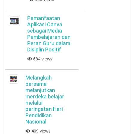
Pemanfaatan
Aplikasi Canva
sebagai Media
Pembelajaran dan
Peran Guru dalam
Disiplin Positif
684 views
Melangkah
bersama
melanjutkan
merdeka belajar
melalui
peringatan Hari
Pendidikan
Nasional
409 views