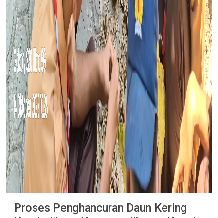
Proses Penghancuran Daun Kering