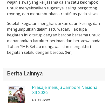
wajah siswa yang kerjasama dalam satu kelompok
untuk menyelesaikan tugasnya, saling bergotong
royong, dan menumbuhkan kreatifitas pada siswa.
Setelah kegiatan menghancurkan daun kering, dan
mengumpulkan dalam satu wadah. Tak lupa
kegiatan ini ditutup dengan berdoa bersama untuk
menanamkan karakter beriman dan bertaqwa pada
Tuhan YME. Setiap mengawali dan mengakhiri
kegiatan selalu dengan berdoa. (Fin)
Berita Lainnya
Prasaje menuju Jambore Nasional
XII 2026
90 views