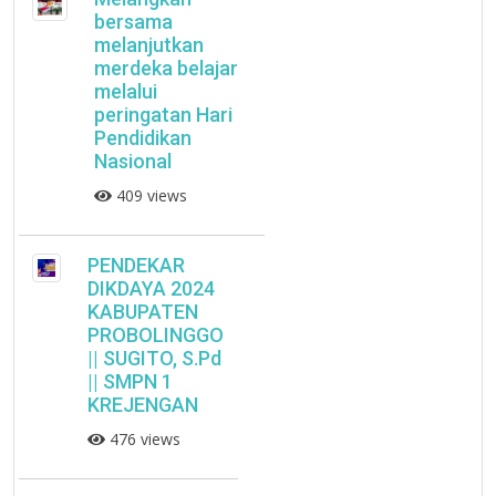
bersama
melanjutkan
merdeka belajar
melalui
peringatan Hari
Pendidikan
Nasional
409 views
PENDEKAR
DIKDAYA 2024
KABUPATEN
PROBOLINGGO
|| SUGITO, S.Pd
|| SMPN 1
KREJENGAN
476 views