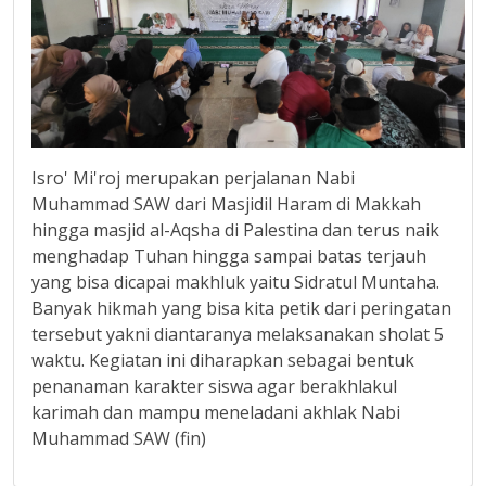
Isro' Mi'roj merupakan perjalanan Nabi
Muhammad SAW dari Masjidil Haram di Makkah
hingga masjid al-Aqsha di Palestina dan terus naik
menghadap Tuhan hingga sampai batas terjauh
yang bisa dicapai makhluk yaitu Sidratul Muntaha.
Banyak hikmah yang bisa kita petik dari peringatan
tersebut yakni diantaranya melaksanakan sholat 5
waktu. Kegiatan ini diharapkan sebagai bentuk
penanaman karakter siswa agar berakhlakul
karimah dan mampu meneladani akhlak Nabi
Muhammad SAW (fin)