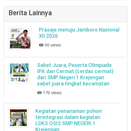
Berita Lainnya
Prasaje menuju Jambore Nasional
XII 2026
90 views
Sabet Juara, Peserta Olimpiade
IPA dan Cermat (cerdas cermat)
dari SMP Negeri 1 Krejengan
sabet juara tingkat kecamatan
170 views
Kegiatan penanaman pohon
terintegrasi dalam kegiatan
LDKS OSIS SMP NEGERI 1
Krejengan