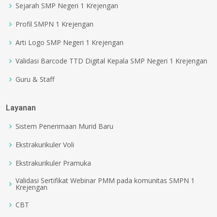
Sejarah SMP Negeri 1 Krejengan
Profil SMPN 1 Krejengan
Arti Logo SMP Negeri 1 Krejengan
Validasi Barcode TTD Digital Kepala SMP Negeri 1 Krejengan
Guru & Staff
Layanan
Sistem Penerimaan Murid Baru
Ekstrakurikuler Voli
Ekstrakurikuler Pramuka
Validasi Sertifikat Webinar PMM pada komunitas SMPN 1
Krejengan
CBT