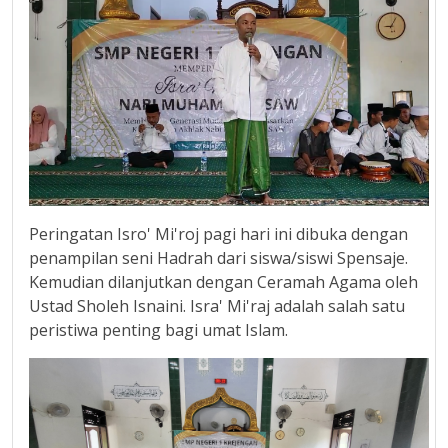
Peringatan Isro' Mi'roj pagi hari ini dibuka dengan
penampilan seni Hadrah dari siswa/siswi Spensaje.
Kemudian dilanjutkan dengan Ceramah Agama oleh
Ustad Sholeh Isnaini. Isra' Mi'raj adalah salah satu
peristiwa penting bagi umat Islam.