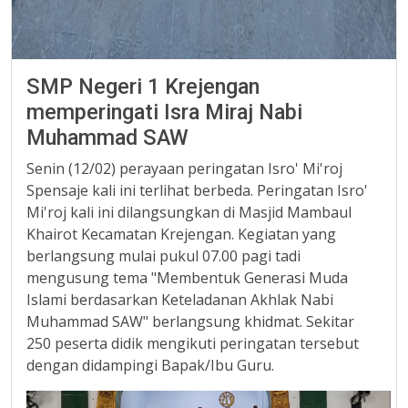
SMP Negeri 1 Krejengan
memperingati Isra Miraj Nabi
Muhammad SAW
Senin (12/02) perayaan peringatan Isro' Mi'roj
Spensaje kali ini terlihat berbeda. Peringatan Isro'
Mi'roj kali ini dilangsungkan di Masjid Mambaul
Khairot Kecamatan Krejengan. Kegiatan yang
berlangsung mulai pukul 07.00 pagi tadi
mengusung tema "Membentuk Generasi Muda
Islami berdasarkan Keteladanan Akhlak Nabi
Muhammad SAW" berlangsung khidmat. Sekitar
250 peserta didik mengikuti peringatan tersebut
dengan didampingi Bapak/Ibu Guru.