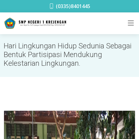
SMPN 1 Krejengan
(0335)8401445
Hari Lingkungan Hidup Sedunia Sebagai
Bentuk Partisipasi Mendukung
Kelestarian Lingkungan.