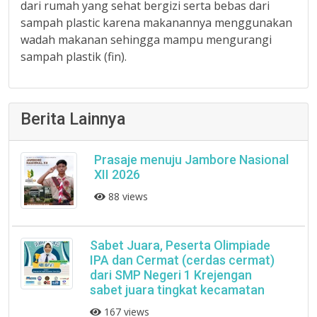
dari rumah yang sehat bergizi serta bebas dari
sampah plastic karena makanannya menggunakan
wadah makanan sehingga mampu mengurangi
sampah plastik (fin).
Berita Lainnya
Prasaje menuju Jambore Nasional
XII 2026
88 views
Sabet Juara, Peserta Olimpiade
IPA dan Cermat (cerdas cermat)
dari SMP Negeri 1 Krejengan
sabet juara tingkat kecamatan
167 views