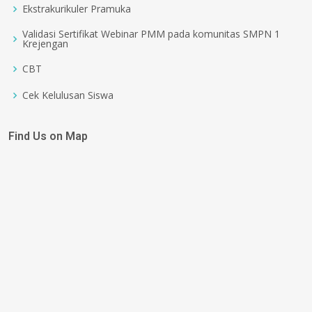
Ekstrakurikuler Pramuka
Validasi Sertifikat Webinar PMM pada komunitas SMPN 1
Krejengan
CBT
Cek Kelulusan Siswa
Find Us on Map