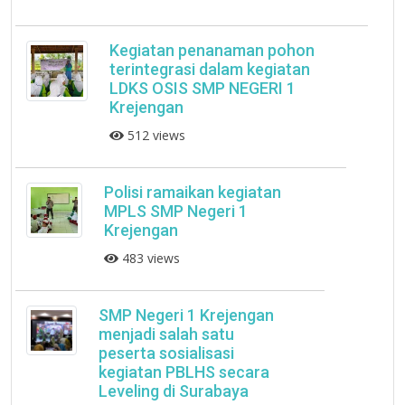
Kegiatan penanaman pohon
terintegrasi dalam kegiatan
LDKS OSIS SMP NEGERI 1
Krejengan
512 views
Polisi ramaikan kegiatan
MPLS SMP Negeri 1
Krejengan
483 views
SMP Negeri 1 Krejengan
menjadi salah satu
peserta sosialisasi
kegiatan PBLHS secara
Leveling di Surabaya