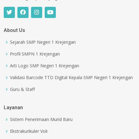
About Us
Sejarah SMP Negeri 1 Krejengan
Profil SMPN 1 Krejengan
Arti Logo SMP Negeri 1 Krejengan
Validasi Barcode TTD Digital Kepala SMP Negeri 1 Krejengan
Guru & Staff
Layanan
Sistem Penerimaan Murid Baru
Ekstrakurikuler Voli