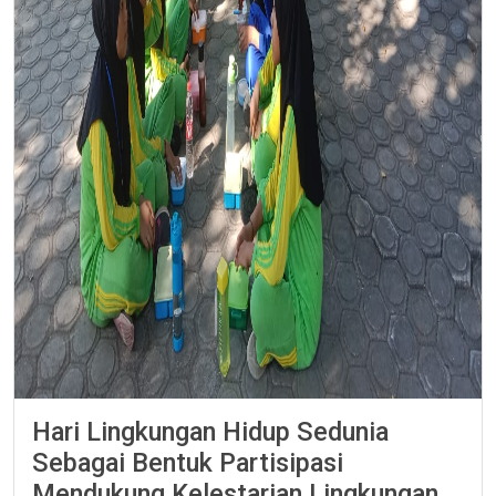
Hari Lingkungan Hidup Sedunia
Sebagai Bentuk Partisipasi
Mendukung Kelestarian Lingkungan.