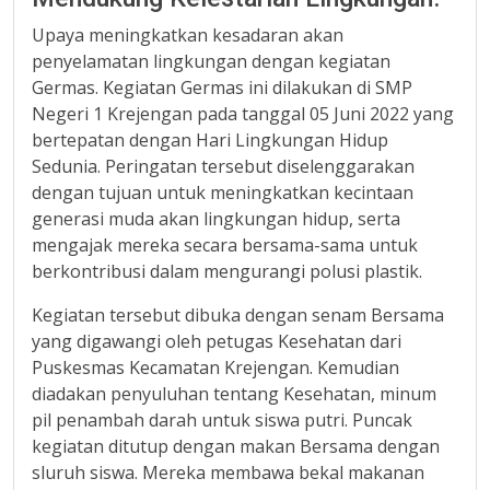
Upaya meningkatkan kesadaran akan
penyelamatan lingkungan dengan kegiatan
Germas. Kegiatan Germas ini dilakukan di SMP
Negeri 1 Krejengan pada tanggal 05 Juni 2022 yang
bertepatan dengan Hari Lingkungan Hidup
Sedunia. Peringatan tersebut diselenggarakan
dengan tujuan untuk meningkatkan kecintaan
generasi muda akan lingkungan hidup, serta
mengajak mereka secara bersama-sama untuk
berkontribusi dalam mengurangi polusi plastik.
Kegiatan tersebut dibuka dengan senam Bersama
yang digawangi oleh petugas Kesehatan dari
Puskesmas Kecamatan Krejengan. Kemudian
diadakan penyuluhan tentang Kesehatan, minum
pil penambah darah untuk siswa putri. Puncak
kegiatan ditutup dengan makan Bersama dengan
sluruh siswa. Mereka membawa bekal makanan