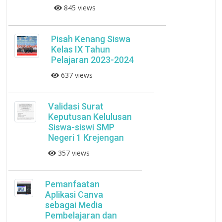
845 views
Pisah Kenang Siswa
Kelas IX Tahun
Pelajaran 2023-2024
637 views
Validasi Surat
Keputusan Kelulusan
Siswa-siswi SMP
Negeri 1 Krejengan
357 views
Pemanfaatan
Aplikasi Canva
sebagai Media
Pembelajaran dan