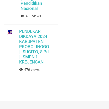
Pendidikan
Nasional
409 views
PENDEKAR
DIKDAYA 2024
KABUPATEN
PROBOLINGGO
|| SUGITO, S.Pd
|| SMPN 1
KREJENGAN
476 views