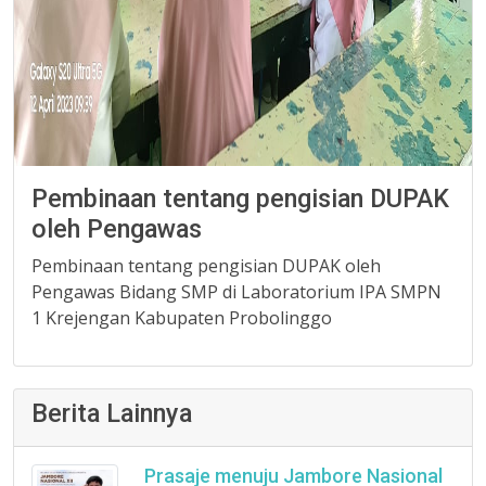
Pembinaan tentang pengisian DUPAK
oleh Pengawas
Pembinaan tentang pengisian DUPAK oleh
Pengawas Bidang SMP di Laboratorium IPA SMPN
1 Krejengan Kabupaten Probolinggo
Berita Lainnya
Prasaje menuju Jambore Nasional