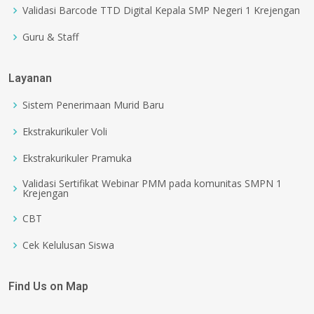
Validasi Barcode TTD Digital Kepala SMP Negeri 1 Krejengan
Guru & Staff
Layanan
Sistem Penerimaan Murid Baru
Ekstrakurikuler Voli
Ekstrakurikuler Pramuka
Validasi Sertifikat Webinar PMM pada komunitas SMPN 1
Krejengan
CBT
Cek Kelulusan Siswa
Find Us on Map