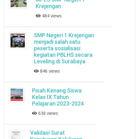
Krejengan
484 views
SMP Negeri 1 Krejengan
menjadi salah satu
peserta sosialisasi
kegiatan PBLHS secara
Leveling di Surabaya
846 views
Pisah Kenang Siswa
Kelas IX Tahun
Pelajaran 2023-2024
638 views
Validasi Surat