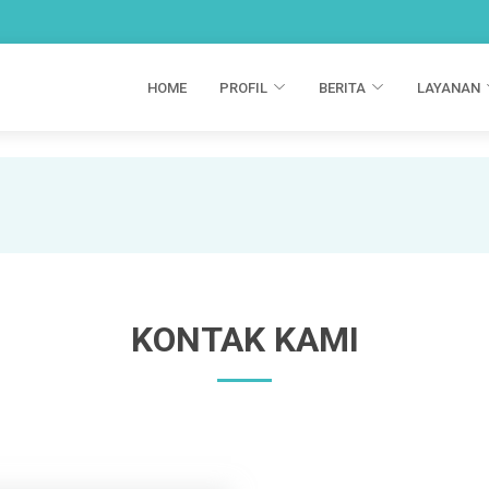
HOME
PROFIL
BERITA
LAYANAN
KONTAK KAMI