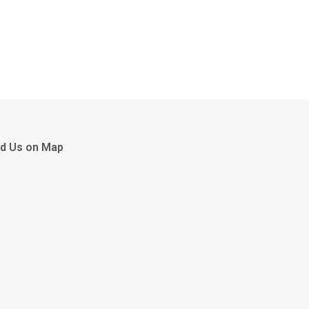
nd Us on Map