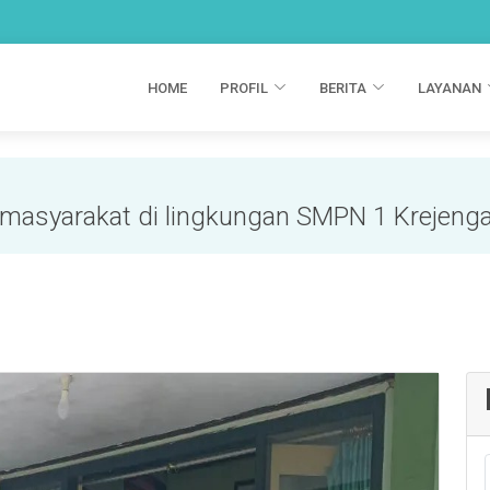
HOME
PROFIL
BERITA
LAYANAN
 masyarakat di lingkungan SMPN 1 Krejeng