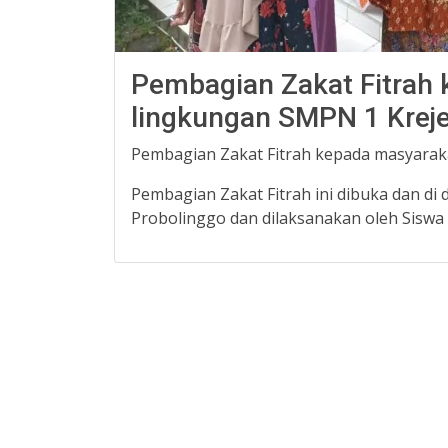
Pembagian Zakat Fitrah 
lingkungan SMPN 1 Krej
Pembagian Zakat Fitrah kepada masyarak
Pembagian Zakat Fitrah ini dibuka dan d
Probolinggo dan dilaksanakan oleh Siswa