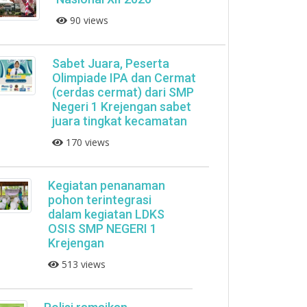
90 views
Sabet Juara, Peserta
Olimpiade IPA dan Cermat
(cerdas cermat) dari SMP
Negeri 1 Krejengan sabet
juara tingkat kecamatan
170 views
Kegiatan penanaman
pohon terintegrasi
dalam kegiatan LDKS
OSIS SMP NEGERI 1
Krejengan
513 views