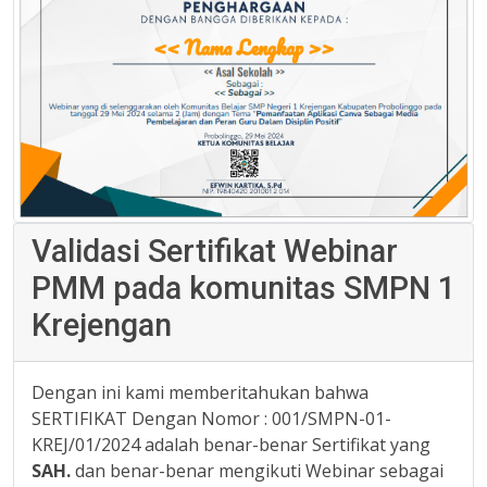
Validasi Sertifikat Webinar
PMM pada komunitas SMPN 1
Krejengan
Dengan ini kami memberitahukan bahwa
SERTIFIKAT Dengan Nomor : 001/SMPN-01-
KREJ/01/2024 adalah benar-benar Sertifikat yang
SAH.
dan benar-benar mengikuti Webinar sebagai