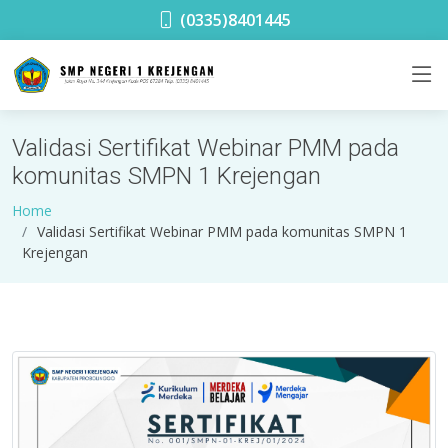
SMPN 1 Krejengan
(0335)8401445
Validasi Sertifikat Webinar PMM pada
komunitas SMPN 1 Krejengan
Home
Validasi Sertifikat Webinar PMM pada komunitas SMPN 1
Krejengan