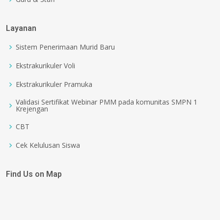
Layanan
Sistem Penerimaan Murid Baru
Ekstrakurikuler Voli
Ekstrakurikuler Pramuka
Validasi Sertifikat Webinar PMM pada komunitas SMPN 1
Krejengan
CBT
Cek Kelulusan Siswa
Find Us on Map