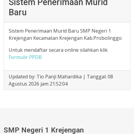
Sistem Penerimaan Murid
Baru
Sistem Penerimaan Murid Baru SMP Negeri 1
Krejengan Kecamatan Krejengan Kab.Probolinggo
Untuk mendaftar secara online silahkan klik
Formulir PPDB
Updated by: Tio Panji Mahardika | Tanggal: 08
Agustus 2026 jam 21:52:04
SMP Negeri 1 Krejengan