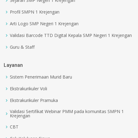
Sejarah SMP Negeri 1 Krejengan
Profil SMPN 1 Krejengan
Arti Logo SMP Negeri 1 Krejengan
Validasi Barcode TTD Digital Kepala SMP Negeri 1 Krejengan
Guru & Staff
Layanan
Sistem Penerimaan Murid Baru
Ekstrakurikuler Voli
Ekstrakurikuler Pramuka
Validasi Sertifikat Webinar PMM pada komunitas SMPN 1
Krejengan
CBT