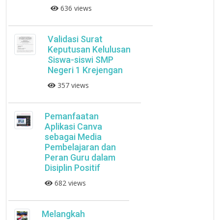
636 views
Validasi Surat
Keputusan Kelulusan
Siswa-siswi SMP
Negeri 1 Krejengan
357 views
Pemanfaatan
Aplikasi Canva
sebagai Media
Pembelajaran dan
Peran Guru dalam
Disiplin Positif
682 views
Melangkah