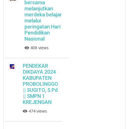
bersama
melanjutkan
merdeka belajar
melalui
peringatan Hari
Pendidikan
Nasional
408 views
PENDEKAR
DIKDAYA 2024
KABUPATEN
PROBOLINGGO
|| SUGITO, S.Pd
|| SMPN 1
KREJENGAN
474 views