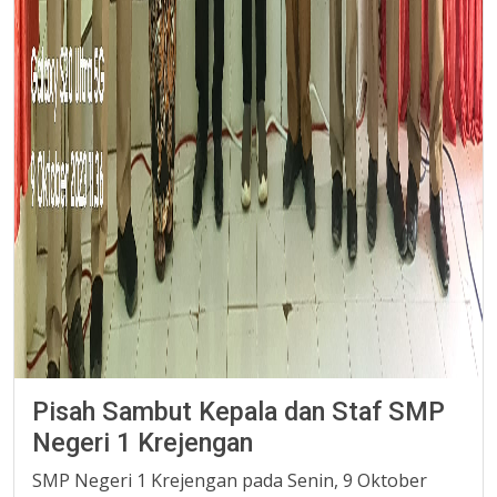
Pisah Sambut Kepala dan Staf SMP
Negeri 1 Krejengan
SMP Negeri 1 Krejengan pada Senin, 9 Oktober