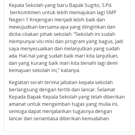
Kepala Sekolah yang baru Bapak Sugito, S.Pd.
berkomitmen untuk lebih memajukan lagi SMP
Negeri 1 Krejengan menjadi lebih baik dan
mewujudkan bersama apa yang diinginkan dan
dicita-citakan pihak sekolah. “Sekolah ini sudah
mempunyai visi misi dan program yang bagus, jadi
saya menyesuaikan dan melanjutkan yang sudah
ada. Hal-hal yang sudah baik mari kita lanjutkan,
dan yang kurang baik mari kita benahi lagi demi
kemajuan sekolah ini,” katanya.
Kegiatan serah terima jabatan kepala sekolah
berlangsung dengan tertib dan lancar. Selamat
Kepada Bapak Kepala Sekolah yang telah diberikan
amanat untuk mengemban tugas yang mulia ini,
semoga dapat menjalankan tugasnya dengan
lancar dan senantiasa diberikan kemudahan.