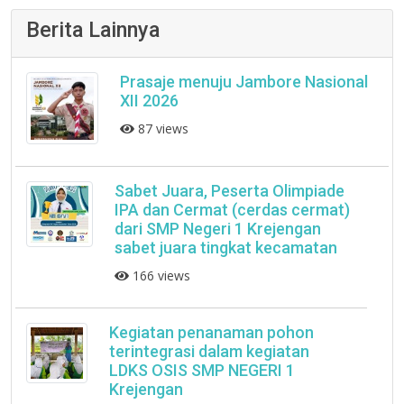
Berita Lainnya
Prasaje menuju Jambore Nasional
XII 2026
87 views
Sabet Juara, Peserta Olimpiade
IPA dan Cermat (cerdas cermat)
dari SMP Negeri 1 Krejengan
sabet juara tingkat kecamatan
166 views
Kegiatan penanaman pohon
terintegrasi dalam kegiatan
LDKS OSIS SMP NEGERI 1
Krejengan