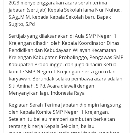
2023 menyelenggarakan acara serah terima
jabatan (sertijab) Kepala Sekolah lama Nur Nuhud,
S.Ag.,M.M. kepada Kepala Sekolah baru Bapak
Sugito, S.Pd.
Sertijab yang dilaksanakan di Aula SMP Negeri 1
Krejengan dihadiri oleh Kepala Koordinator Dinas
Pendidikan dan Kebudayaan Wilayah Kecamatan
Krejengan Kabupaten Probolinggo, Pengawas SMP
Kabupaten Probolinggo, dan juga dihadiri Ketua
komite SMP Negeri 1 Krejengan. serta guru dan
karyawan. Bertindak selaku pembawa acara adalah
Siti Aminah, S.Pd. Acara diawali dengan
Menyanyikan lagu Indonesia Raya.
Kegiatan Serah Terima Jabatan dipimpin langsung
oleh Kepala Komite SMP Negeri 1 Krejengan,
Setelah itu beliau memberi sambutan berkaitan
tentang kinerja Kepala Sekolah, beliau