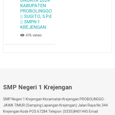
DIKDAYA 2024
KABUPATEN
PROBOLINGGO
|| SUGITO, S.Pd
|| SMPN 1
KREJENGAN
476 views
SMP Negeri 1 Krejengan
SMP Negeri 1 Krejengan Kecamatan Krejengan PROBOLINGGO -
JAWA TIMUR (Samping Lapangan Krejengan) Jalan Raya No.344
Krejengan Kode POS 67284 Telepon: (0335)8401445 Email: