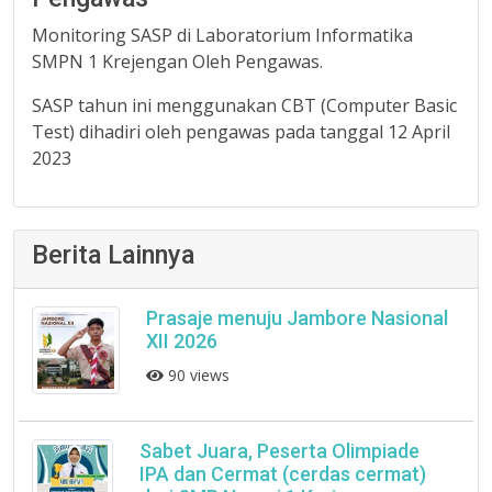
Monitoring SASP di Laboratorium Informatika
SMPN 1 Krejengan Oleh Pengawas.
SASP tahun ini menggunakan CBT (Computer Basic
Test) dihadiri oleh pengawas pada tanggal 12 April
2023
Berita Lainnya
Prasaje menuju Jambore Nasional
XII 2026
90 views
Sabet Juara, Peserta Olimpiade
IPA dan Cermat (cerdas cermat)