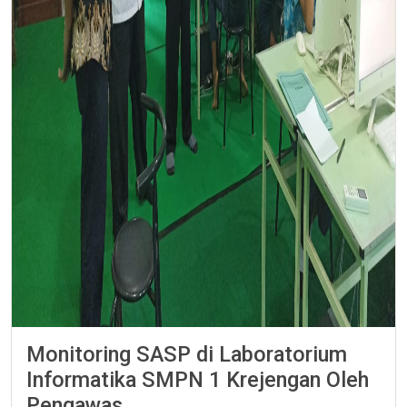
Monitoring SASP di Laboratorium
Informatika SMPN 1 Krejengan Oleh
Pengawas