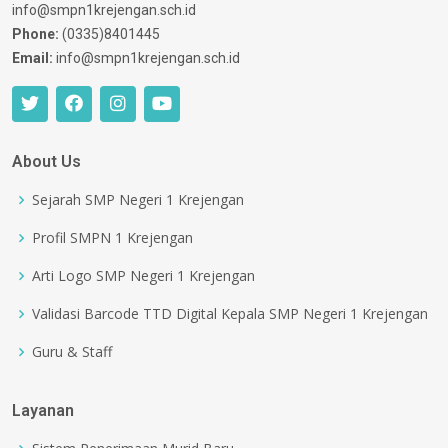
info@smpn1krejengan.sch.id
Phone:
(0335)8401445
Email:
info@smpn1krejengan.sch.id
About Us
Sejarah SMP Negeri 1 Krejengan
Profil SMPN 1 Krejengan
Arti Logo SMP Negeri 1 Krejengan
Validasi Barcode TTD Digital Kepala SMP Negeri 1 Krejengan
Guru & Staff
Layanan