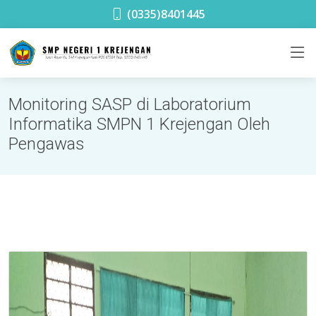
SMPN 1 Krejengan
(0335)8401445
Monitoring SASP di Laboratorium
Informatika SMPN 1 Krejengan Oleh
Pengawas