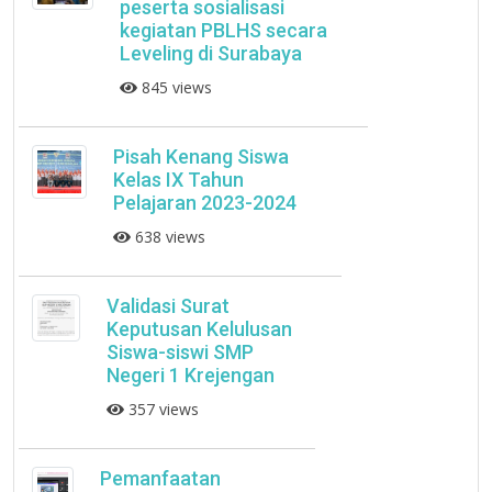
peserta sosialisasi
kegiatan PBLHS secara
Leveling di Surabaya
845 views
Pisah Kenang Siswa
Kelas IX Tahun
Pelajaran 2023-2024
638 views
Validasi Surat
Keputusan Kelulusan
Siswa-siswi SMP
Negeri 1 Krejengan
357 views
Pemanfaatan