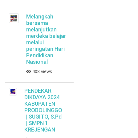
Melangkah
bersama
melanjutkan
merdeka belajar
melalui
peringatan Hari
Pendidikan
Nasional
408 views
PENDEKAR
DIKDAYA 2024
KABUPATEN
PROBOLINGGO
|| SUGITO, S.Pd
|| SMPN 1
KREJENGAN