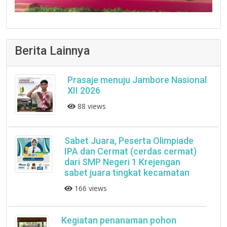
Berita Lainnya
Prasaje menuju Jambore Nasional
XII 2026
88 views
Sabet Juara, Peserta Olimpiade
IPA dan Cermat (cerdas cermat)
dari SMP Negeri 1 Krejengan
sabet juara tingkat kecamatan
166 views
Kegiatan penanaman pohon