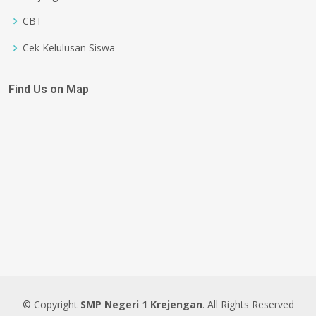
CBT
Cek Kelulusan Siswa
Find Us on Map
© Copyright
SMP Negeri 1 Krejengan
. All Rights Reserved