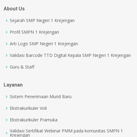
About Us
Sejarah SMP Negeri 1 Krejengan
Profil SMPN 1 Krejengan
Arti Logo SMP Negeri 1 Krejengan
Validasi Barcode TTD Digital Kepala SMP Negeri 1 Krejengan
Guru & Staff
Layanan
Sistem Penerimaan Murid Baru
Ekstrakurikuler Voli
Ekstrakurikuler Pramuka
Validasi Sertifikat Webinar PMM pada komunitas SMPN 1
Krejengan