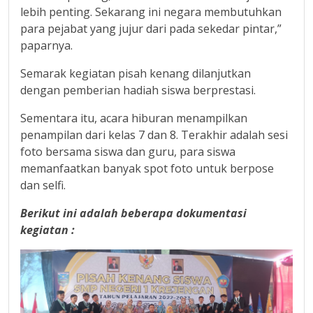
lebih penting. Sekarang ini negara membutuhkan
para pejabat yang jujur dari pada sekedar pintar,”
paparnya.
Semarak kegiatan pisah kenang dilanjutkan
dengan pemberian hadiah siswa berprestasi.
Sementara itu, acara hiburan menampilkan
penampilan dari kelas 7 dan 8. Terakhir adalah sesi
foto bersama siswa dan guru, para siswa
memanfaatkan banyak spot foto untuk berpose
dan selfi.
Berikut ini adalah beberapa dokumentasi
kegiatan :