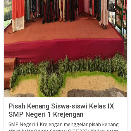
Pisah Kenang Siswa-siswi Kelas IX
SMP Negeri 1 Krejengan
SMP Negeri 1 Krejengan menggelar pisah kenang