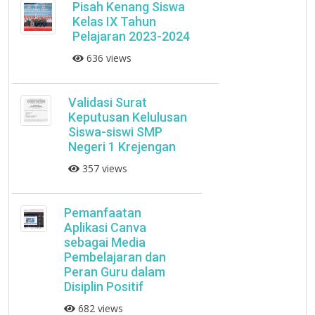
Pisah Kenang Siswa
Kelas IX Tahun
Pelajaran 2023-2024
636 views
Validasi Surat
Keputusan Kelulusan
Siswa-siswi SMP
Negeri 1 Krejengan
357 views
Pemanfaatan
Aplikasi Canva
sebagai Media
Pembelajaran dan
Peran Guru dalam
Disiplin Positif
682 views