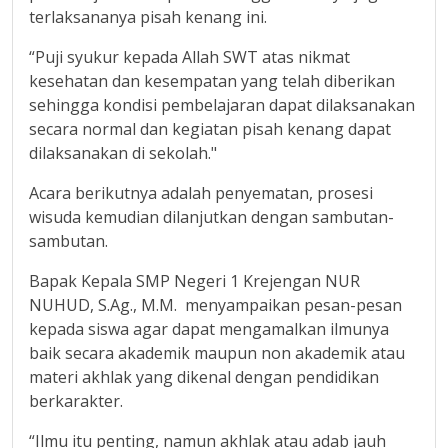
terlaksananya pisah kenang ini.
“Puji syukur kepada Allah SWT atas nikmat
kesehatan dan kesempatan yang telah diberikan
sehingga kondisi pembelajaran dapat dilaksanakan
secara normal dan kegiatan pisah kenang dapat
dilaksanakan di sekolah."
Acara berikutnya adalah penyematan, prosesi
wisuda kemudian dilanjutkan dengan sambutan-
sambutan.
Bapak Kepala SMP Negeri 1 Krejengan NUR
NUHUD, S.Ag., M.M. menyampaikan pesan-pesan
kepada siswa agar dapat mengamalkan ilmunya
baik secara akademik maupun non akademik atau
materi akhlak yang dikenal dengan pendidikan
berkarakter.
“Ilmu itu penting, namun akhlak atau adab jauh