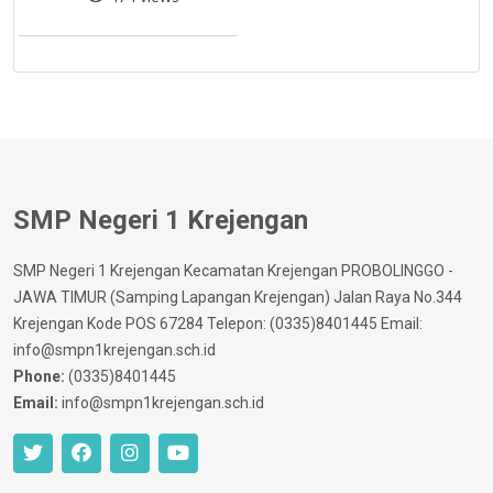
SMP Negeri 1 Krejengan
SMP Negeri 1 Krejengan Kecamatan Krejengan PROBOLINGGO -
JAWA TIMUR (Samping Lapangan Krejengan) Jalan Raya No.344
Krejengan Kode POS 67284 Telepon: (0335)8401445 Email:
info@smpn1krejengan.sch.id
Phone:
(0335)8401445
Email:
info@smpn1krejengan.sch.id