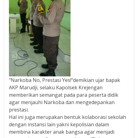
"Narkoba No, Prestasi Yes!"demikian ujar bapak
AKP Marudji, selaku Kapolsek Krejengan
memberikan semangat pada para peserta didik
agar menjauhi Narkoba dan mengedepankan
prestasi.
Hal ini juga merupakan bentuk kolaborasi sekolah
dengan instansi lain yakni kepolisian dalam
membina karakter anak bangsa agar menjadi