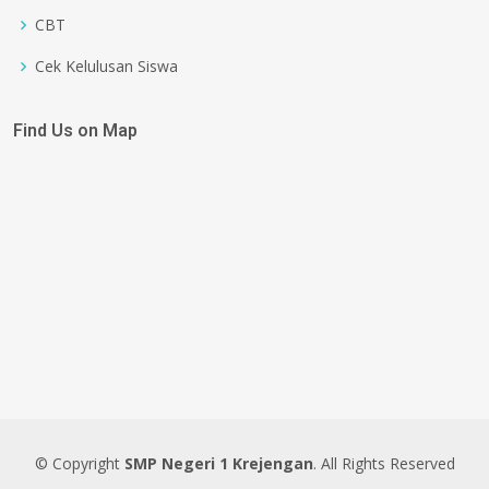
CBT
Cek Kelulusan Siswa
Find Us on Map
© Copyright
SMP Negeri 1 Krejengan
. All Rights Reserved