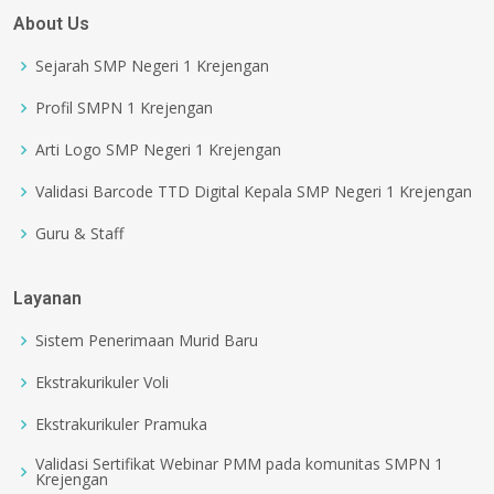
About Us
Sejarah SMP Negeri 1 Krejengan
Profil SMPN 1 Krejengan
Arti Logo SMP Negeri 1 Krejengan
Validasi Barcode TTD Digital Kepala SMP Negeri 1 Krejengan
Guru & Staff
Layanan
Sistem Penerimaan Murid Baru
Ekstrakurikuler Voli
Ekstrakurikuler Pramuka
Validasi Sertifikat Webinar PMM pada komunitas SMPN 1
Krejengan