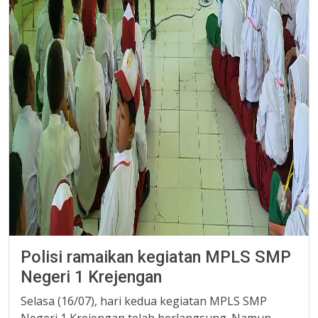
Polisi ramaikan kegiatan MPLS SMP
Negeri 1 Krejengan
Selasa (16/07), hari kedua kegiatan MPLS SMP