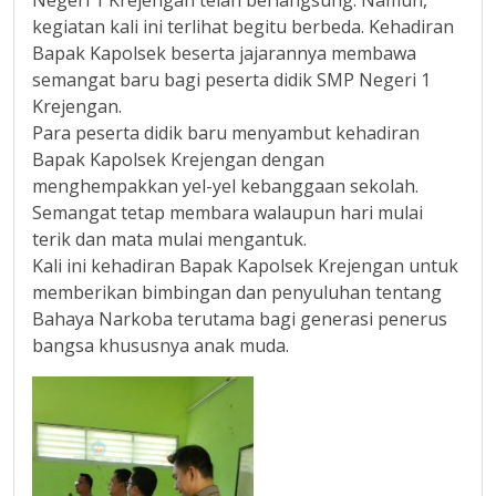
Negeri 1 Krejengan telah berlangsung. Namun,
kegiatan kali ini terlihat begitu berbeda. Kehadiran
Bapak Kapolsek beserta jajarannya membawa
semangat baru bagi peserta didik SMP Negeri 1
Krejengan.
Para peserta didik baru menyambut kehadiran
Bapak Kapolsek Krejengan dengan
menghempakkan yel-yel kebanggaan sekolah.
Semangat tetap membara walaupun hari mulai
terik dan mata mulai mengantuk.
Kali ini kehadiran Bapak Kapolsek Krejengan untuk
memberikan bimbingan dan penyuluhan tentang
Bahaya Narkoba terutama bagi generasi penerus
bangsa khususnya anak muda.