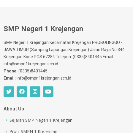
SMP Negeri 1 Krejengan
SMP Negeri 1 Krejengan Kecamatan Krejengan PROBOLINGGO -
JAWA TIMUR (Samping Lapangan Krejengan) Jalan Raya No.344
Krejengan Kode POS 67284 Telepon: (0335)8401445 Email:
info@smpn1krejengan.sch.id
Phone:
(0335)8401445
Email:
info@smpn1krejengan.sch.id
About Us
Sejarah SMP Negeri 1 Krejengan
Profil SMPN 1 Krejengan