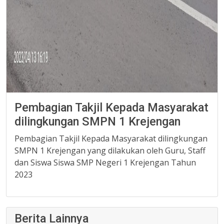
Pembagian Takjil Kepada Masyarakat
dilingkungan SMPN 1 Krejengan
Pembagian Takjil Kepada Masyarakat dilingkungan
SMPN 1 Krejengan yang dilakukan oleh Guru, Staff
dan Siswa Siswa SMP Negeri 1 Krejengan Tahun
2023
Berita Lainnya