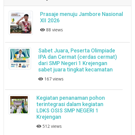
Prasaje menuju Jambore Nasional
XII 2026
88 views
Sabet Juara, Peserta Olimpiade
IPA dan Cermat (cerdas cermat)
dari SMP Negeri 1 Krejengan
sabet juara tingkat kecamatan
167 views
Kegiatan penanaman pohon
terintegrasi dalam kegiatan
LDKS OSIS SMP NEGERI 1
Krejengan
512 views