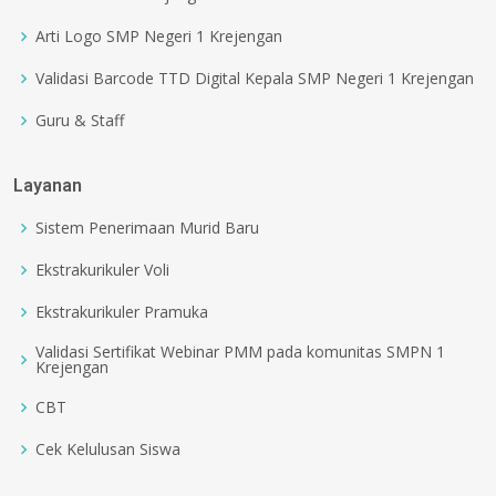
Arti Logo SMP Negeri 1 Krejengan
Validasi Barcode TTD Digital Kepala SMP Negeri 1 Krejengan
Guru & Staff
Layanan
Sistem Penerimaan Murid Baru
Ekstrakurikuler Voli
Ekstrakurikuler Pramuka
Validasi Sertifikat Webinar PMM pada komunitas SMPN 1
Krejengan
CBT
Cek Kelulusan Siswa