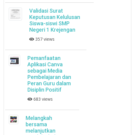
Validasi Surat
Keputusan Kelulusan
Siswa-siswi SMP
Negeri 1 Krejengan
357 views
Pemanfaatan
Aplikasi Canva
sebagai Media
Pembelajaran dan
Peran Guru dalam
Disiplin Positif
683 views
Melangkah
bersama
melanjutkan