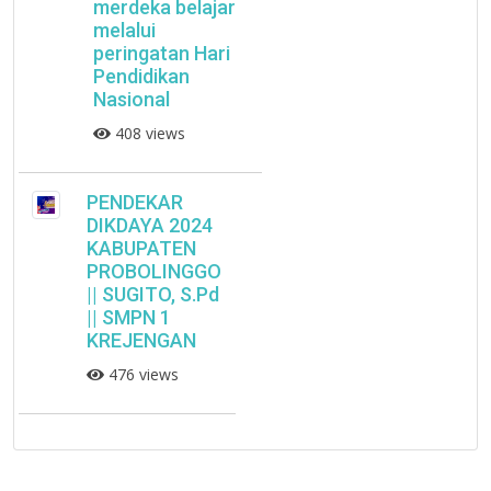
merdeka belajar
melalui
peringatan Hari
Pendidikan
Nasional
408 views
PENDEKAR
DIKDAYA 2024
KABUPATEN
PROBOLINGGO
|| SUGITO, S.Pd
|| SMPN 1
KREJENGAN
476 views