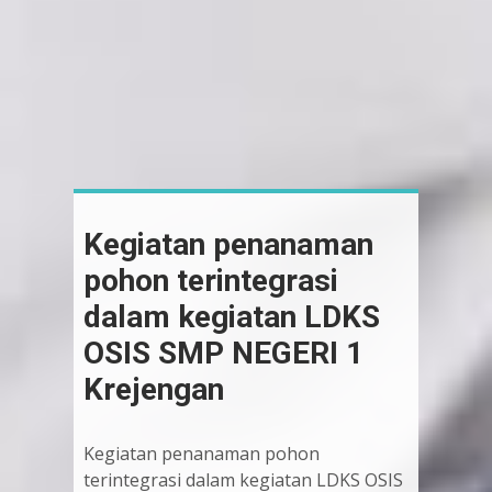
Kegiatan penanaman
pohon terintegrasi
dalam kegiatan LDKS
OSIS SMP NEGERI 1
Krejengan
Kegiatan penanaman pohon
terintegrasi dalam kegiatan LDKS OSIS